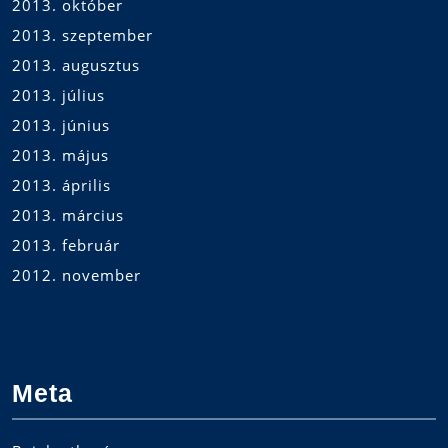
2013. október
2013. szeptember
2013. augusztus
2013. július
2013. június
2013. május
2013. április
2013. március
2013. február
2012. november
Meta