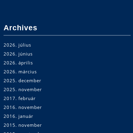
Archives
2026. július
2026. június
2026. április
2026. március
2025. december
2025. november
2017. február
2016. november
2016. január
2015. november