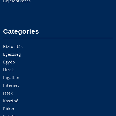
Bejelentkezés
Categories
Biztosítás
Egészség
Egyéb
Hírek
Ingatlan
Internet
Játék
Kaszinó
Póker