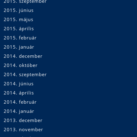
2015. szeptember
2015. június
2015. május
2015. április
2015. február
2015. január
2014. december
2014. október
2014. szeptember
2014. június
2014. április
2014. február
2014. január
2013. december
2013. november