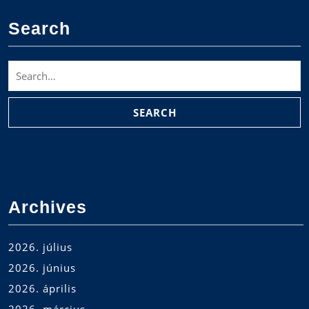
Search
Search
for:
Archives
2026. július
2026. június
2026. április