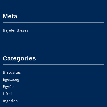
Meta
Bejelentkezés
Categories
Biztosítás
Egészség
Egyéb
Hírek
Ingatlan