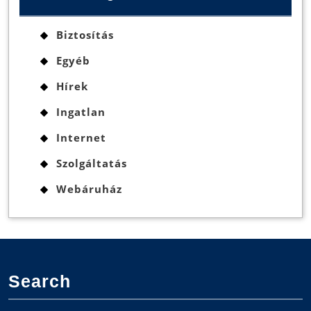
Biztosítás
Egyéb
Hírek
Ingatlan
Internet
Szolgáltatás
Webáruház
Search