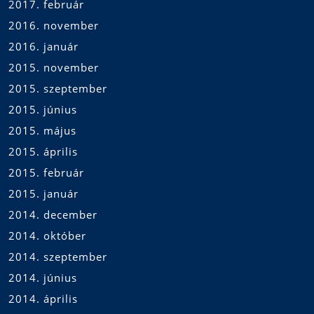
2017. február
2016. november
2016. január
2015. november
2015. szeptember
2015. június
2015. május
2015. április
2015. február
2015. január
2014. december
2014. október
2014. szeptember
2014. június
2014. április