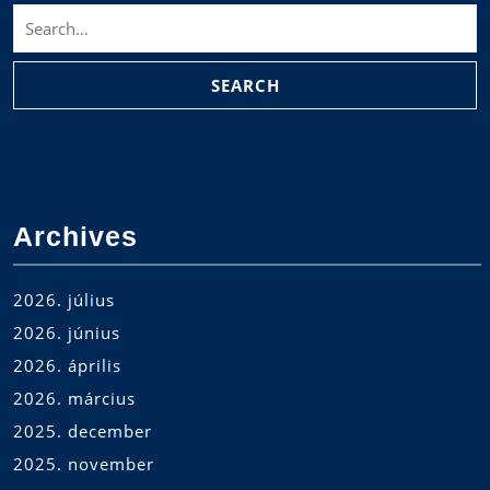
Search
for:
Archives
2026. július
2026. június
2026. április
2026. március
2025. december
2025. november