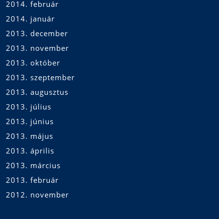
2014. február
2014. január
2013. december
2013. november
2013. október
2013. szeptember
2013. augusztus
2013. július
2013. június
2013. május
2013. április
2013. március
2013. február
2012. november