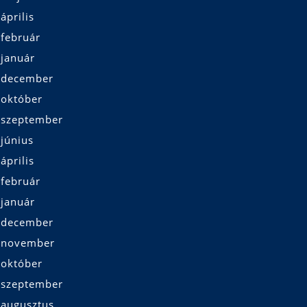
április
 február
 január
 december
 október
 szeptember
június
április
 február
 január
 december
 november
 október
 szeptember
 augusztus