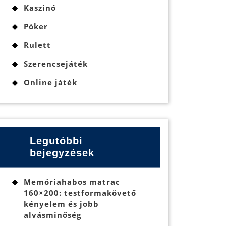
Kaszinó
Póker
Rulett
Szerencsejáték
Online játék
Legutóbbi
bejegyzések
Memóriahabos matrac
160×200: testformakövető
kényelem és jobb
alvásminőség