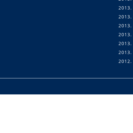
2013. 
2013. 
2013.
2013. 
2013.
2013.
2012.
Scroll
Up