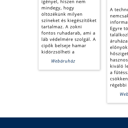
igényel, hiszen nem
mindegy, hogy
A techn
öltözékünk milyen
nemcsak
színeket és kiegészítőket
informa
tartalmaz. A zokni
Egyre t
fontos ruhadarab, ami a
találko
láb védelmére szolgál. A
áruháza
cipők belseje hamar
előnyök
kidörzsölheti a
hőszige
hasznos
Webáruház
kiváló l
a fűtés
csökken
régebbi
Web