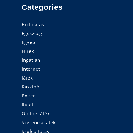
Categories
Biztosítás
Egészség
Egyéb
Hírek
Ingatlan
Internet
Játék
Kaszinó
Póker
Rulett
Online játék
Szerencsejáték
Szolgáltatás