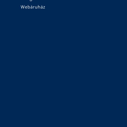
Webáruház