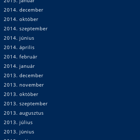
2015. január
2014. december
2014. október
2014. szeptember
2014. június
2014. április
2014. február
2014. január
2013. december
2013. november
2013. október
2013. szeptember
2013. augusztus
2013. július
2013. június