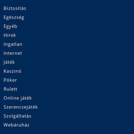
Biztosítás
Egészség
Egyéb
Hírek
Ingatlan
Internet
Játék
Kaszinó
Póker
Rulett
Online játék
Szerencsejáték
Szolgáltatás
Webáruház