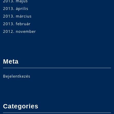
2013. május
2013. április
2013. március
2013. február
2012. november
Meta
Bejelentkezés
Categories