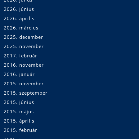
2026. június
2026. április
2026. március
2025. december
2025. november
2017. február
2016. november
2016. január
2015. november
2015. szeptember
2015. június
2015. május
2015. április
2015. február