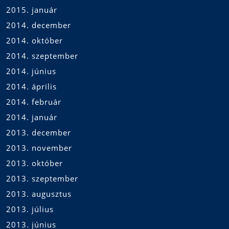
2015. január
2014. december
2014. október
2014. szeptember
2014. június
2014. április
2014. február
2014. január
2013. december
2013. november
2013. október
2013. szeptember
2013. augusztus
2013. július
2013. június