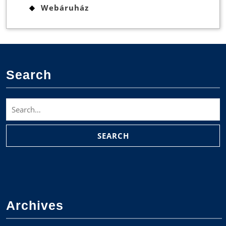
Webáruház
Search
Search
for:
Archives