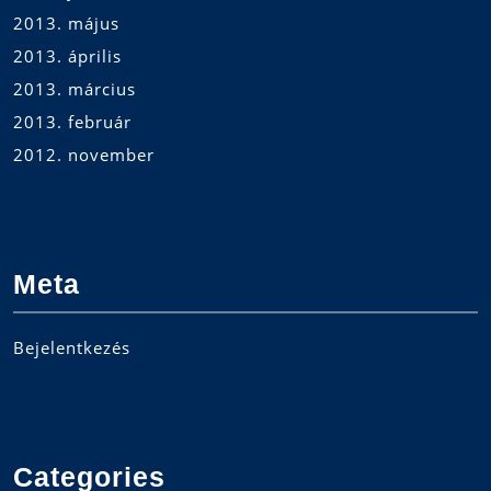
2013. május
2013. április
2013. március
2013. február
2012. november
Meta
Bejelentkezés
Categories