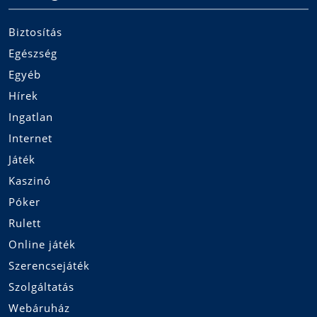
Biztosítás
Egészség
Egyéb
Hírek
Ingatlan
Internet
Játék
Kaszinó
Póker
Rulett
Online játék
Szerencsejáték
Szolgáltatás
Webáruház