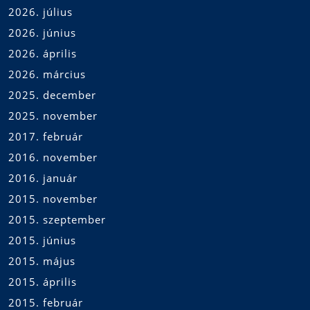
2026. július
2026. június
2026. április
2026. március
2025. december
2025. november
2017. február
2016. november
2016. január
2015. november
2015. szeptember
2015. június
2015. május
2015. április
2015. február