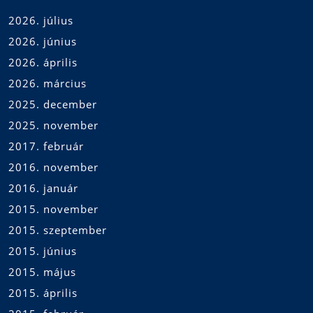
2026. július
2026. június
2026. április
2026. március
2025. december
2025. november
2017. február
2016. november
2016. január
2015. november
2015. szeptember
2015. június
2015. május
2015. április