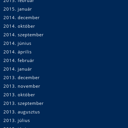
2015. február
2015. január
2014. december
2014. október
2014. szeptember
2014. június
2014. április
2014. február
2014. január
2013. december
2013. november
2013. október
2013. szeptember
2013. augusztus
2013. július