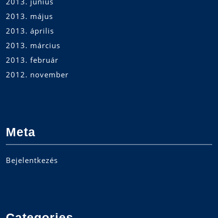
2013. június
2013. május
2013. április
2013. március
2013. február
2012. november
Meta
Bejelentkezés
Categories