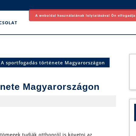
A weboldal használatának folytatásával Ön elfogadja
CSOLAT
A sportfogadás története Magyarországon
énete Magyarországon
tömegek tudják otthonról is követni az