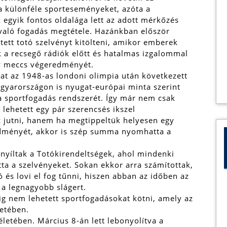
a különféle sporteseményeket, azóta a
 egyik fontos oldalága lett az adott mérkőzés
aló fogadás megtétele. Hazánkban először
ett totó szelvényt kitölteni, amikor emberek
k a recsegő rádiók előtt és hatalmas izgalommal
y meccs végeredményét.
lat az 1948-as londoni olimpia után következett
gyarországon is nyugat-európai minta szerint
 a sportfogadás rendszerét. Így már nem csak
n lehetett egy pár szerencsés ikszel
jutni, hanem ha megtippeltük helyesen egy
dményét, akkor is szép summa nyomhatta a
yíltak a Totókirendeltségek, ahol mindenki
ta a szelvényeket. Sokan ekkor arra számítottak,
s lovi el fog tűnni, hiszen abban az időben az
 a legnagyobb slágert.
ig nem lehetett sportfogadásokat kötni, amely az
netében.
életében. Március 8-án lett lebonyolítva a