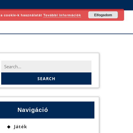
Elfogadom
 a cookie-k használatát
További információk
Search
for:
Navigáció
Játék