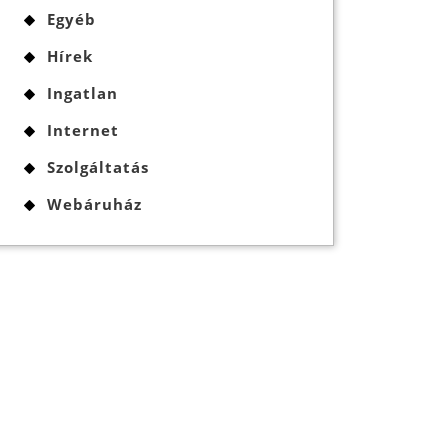
Egyéb
Hírek
Ingatlan
Internet
Szolgáltatás
Webáruház