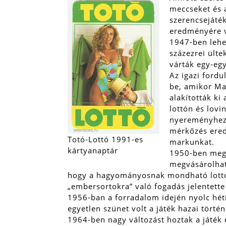
meccseket és 
szerencsejáték
eredményére v
1947-ben lehet
százezrei ülte
várták egy-eg
Az igazi fordu
be, amikor Ma
alakították ki
lottón és lovi
nyereményhez 
mérkőzés ere
Totó-Lottó 1991-es
markunkat.
kártyanaptár
1950-ben megn
megvásárolhat
hogy a hagyományosnak mondható lottó é
„embersortokra” való fogadás jelentette
1956-ban a forradalom idején nyolc hét
egyetlen szünet volt a játék hazai törté
1964-ben nagy változást hoztak a játék 