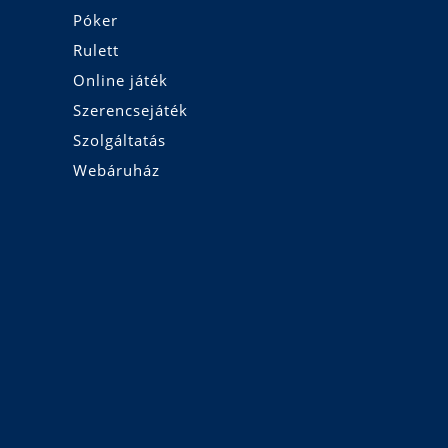
Póker
Rulett
Online játék
Szerencsejáték
Szolgáltatás
Webáruház