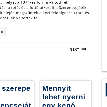
, melyet a 13+1-es forma váltott fel.
ás, a totó, és a lottó átkerült a Szerencsejáték
ek elején megszűntek a kézi feldolgozású toto és
ozásúak váltottak fel.
tó
NEXT
Next
post:
a szerepe
Mennyit
lehet nyerni
rencseját
egy kenó