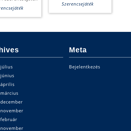
Szerencsejáték
encsejáték
hives
Meta
július
Bejelentkezés
június
április
 március
 december
 november
 február
 november