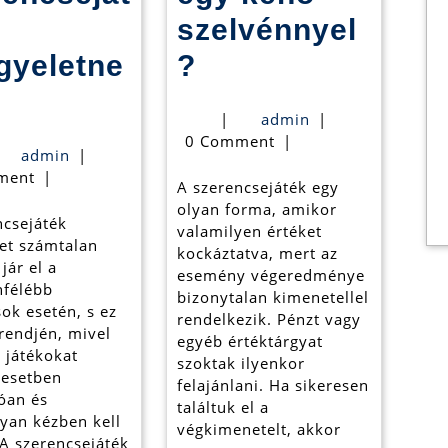
áv
szelvénnyel
Mennyit
gyeletne
?
i
lehet
admin
|
admin
|
ai
nyerni
0 Comment
|
admin
admin
|
zerepe
egy
ment
|
A szerencsejáték egy
kenó
olyan forma, amikor
ncsejáték
valamilyen értéket
zerencsejáték
szelvénnyel?
let számtalan
kockáztatva, mert az
jár el a
elügyeletnek?
esemény végeredménye
nfélébb
bizonytalan kimenetellel
ok esetén, s ez
rendelkezik. Pénzt vagy
 rendjén, mivel
egyéb értéktárgyat
 játékokat
szoktak ilyenkor
esetben
felajánlani. Ha sikeresen
tóan és
találtuk el a
yan kézben kell
végkimenetelt, akkor
 A szerencsejáték