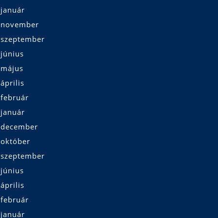
 január
 november
 szeptember
június
 május
április
 február
 január
 december
 október
 szeptember
június
április
 február
 január