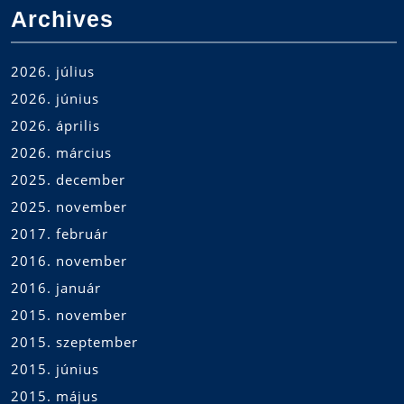
Archives
2026. július
2026. június
2026. április
2026. március
2025. december
2025. november
2017. február
2016. november
2016. január
2015. november
2015. szeptember
2015. június
2015. május