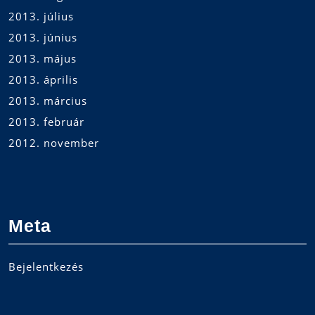
2013. július
2013. június
2013. május
2013. április
2013. március
2013. február
2012. november
Meta
Bejelentkezés