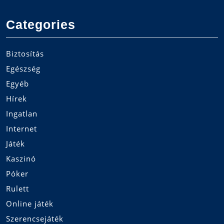
Categories
Biztosítás
Egészség
Egyéb
Hírek
Ingatlan
Internet
Játék
Kaszinó
Póker
Rulett
Online játék
Szerencsejáték