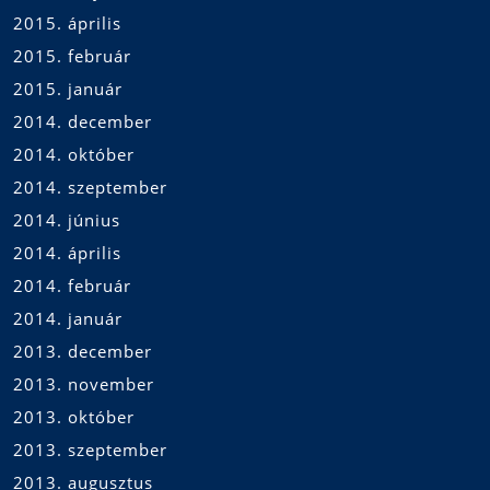
2015. április
2015. február
2015. január
2014. december
2014. október
2014. szeptember
2014. június
2014. április
2014. február
2014. január
2013. december
2013. november
2013. október
2013. szeptember
2013. augusztus