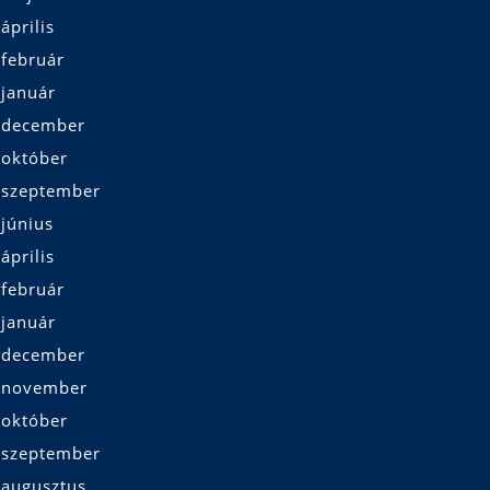
április
 február
 január
 december
 október
 szeptember
június
április
 február
 január
 december
 november
 október
 szeptember
 augusztus