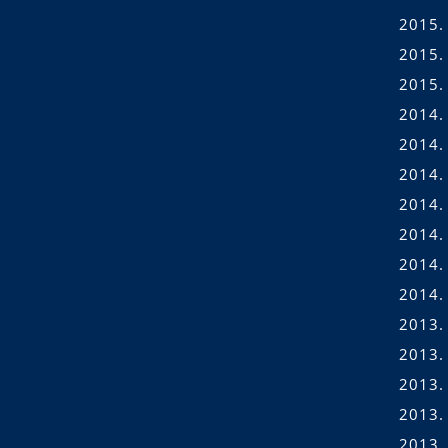
2015. 
2015.
2015.
2014.
2014.
2014.
2014. 
2014. 
2014.
2014.
2013.
2013.
2013.
2013.
2013.