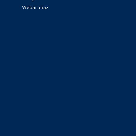
Webáruház