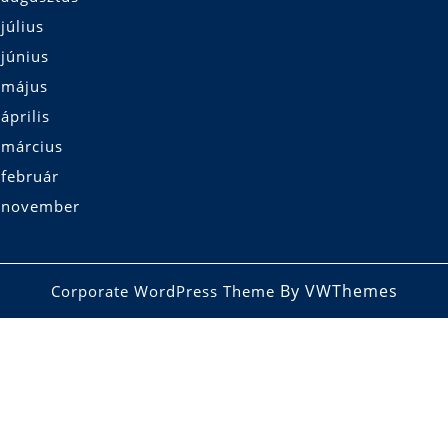
július
június
 május
április
 március
 február
 november
By VWThemes
Corporate WordPress Theme