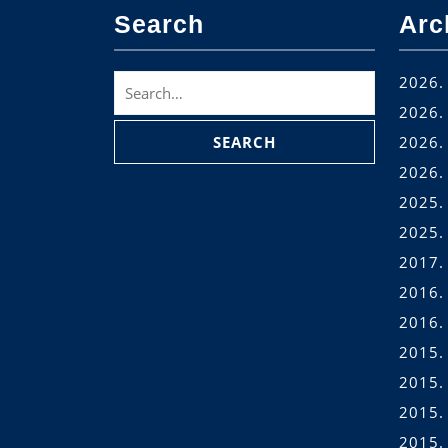
Search
Arc
Search
2026. 
for:
2026. 
2026. 
2026.
2025.
2025.
2017.
2016.
2016.
2015.
2015.
2015. 
2015.