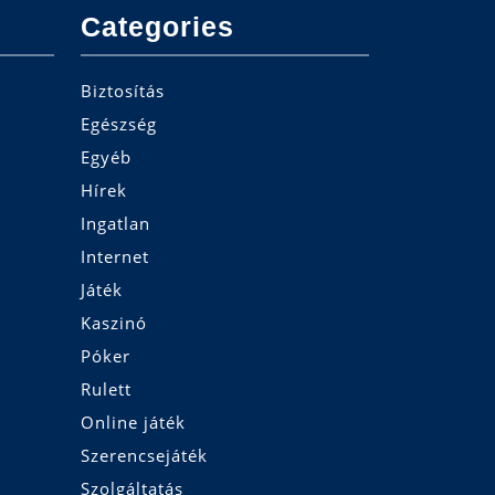
Categories
Biztosítás
Egészség
Egyéb
Hírek
Ingatlan
Internet
Játék
Kaszinó
Póker
Rulett
Online játék
Szerencsejáték
Szolgáltatás