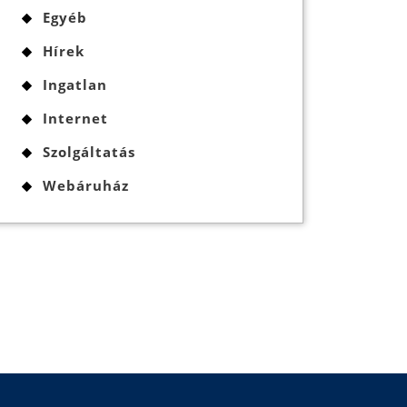
Egyéb
Hírek
Ingatlan
Internet
Szolgáltatás
Webáruház