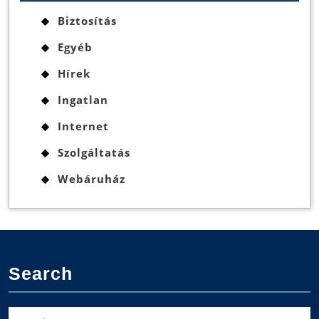
Biztosítás
Egyéb
Hírek
Ingatlan
Internet
Szolgáltatás
Webáruház
Search
Search