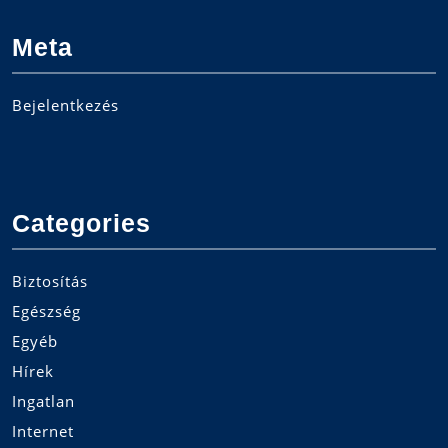
Meta
Bejelentkezés
Categories
Biztosítás
Egészség
Egyéb
Hírek
Ingatlan
Internet