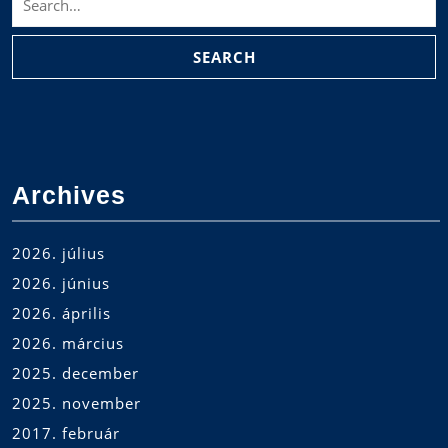
for:
Archives
2026. július
2026. június
2026. április
2026. március
2025. december
2025. november
2017. február