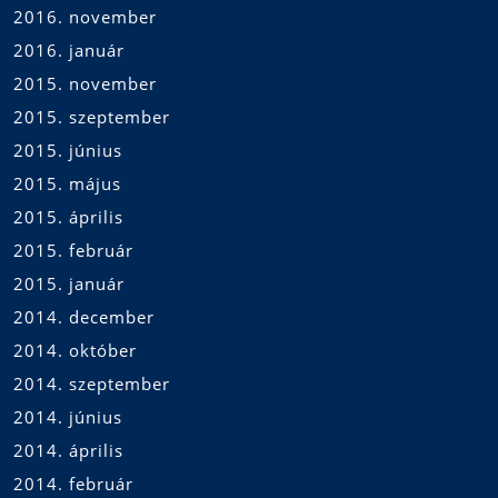
2016. november
2016. január
2015. november
2015. szeptember
2015. június
2015. május
2015. április
2015. február
2015. január
2014. december
2014. október
2014. szeptember
2014. június
2014. április
2014. február