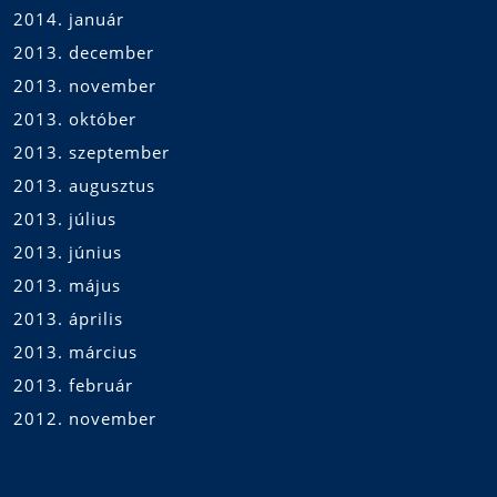
2014. január
2013. december
2013. november
2013. október
2013. szeptember
2013. augusztus
2013. július
2013. június
2013. május
2013. április
2013. március
2013. február
2012. november