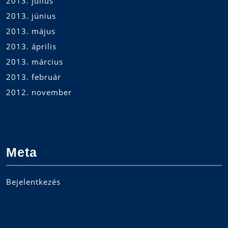
2013. július
2013. június
2013. május
2013. április
2013. március
2013. február
2012. november
Meta
Bejelentkezés