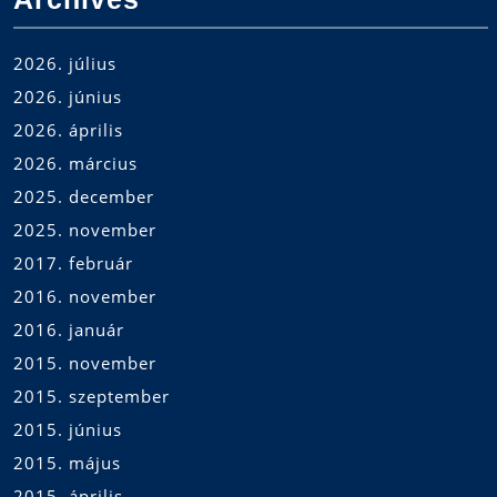
2026. július
2026. június
2026. április
2026. március
2025. december
2025. november
2017. február
2016. november
2016. január
2015. november
2015. szeptember
2015. június
2015. május
2015. április