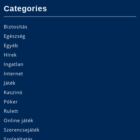
Categories
Biztosítás
Egészség
Egyéb
Hírek
Ingatlan
Internet
Játék
Kaszinó
Póker
Rulett
Online játék
Szerencsejáték
Szolgáltatás