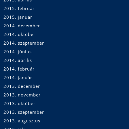
2015. február
2015. január
2014. december
2014. október
2014. szeptember
2014. június
2014. április
2014. február
2014. január
2013. december
2013. november
2013. október
2013. szeptember
2013. augusztus