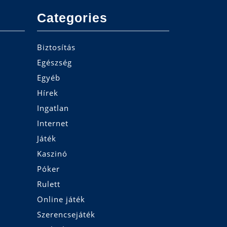
Categories
Biztosítás
Egészség
Egyéb
Hírek
Ingatlan
Internet
Játék
Kaszinó
Póker
Rulett
Online játék
Szerencsejáték