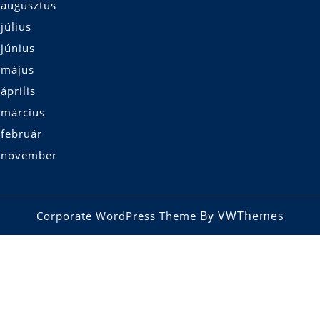
 augusztus
július
június
 május
április
 március
 február
 november
By VWThemes
Corporate WordPress Theme