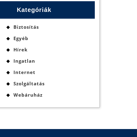
Kategóriák
Biztosítás
Egyéb
Hírek
Ingatlan
Internet
Szolgáltatás
Webáruház