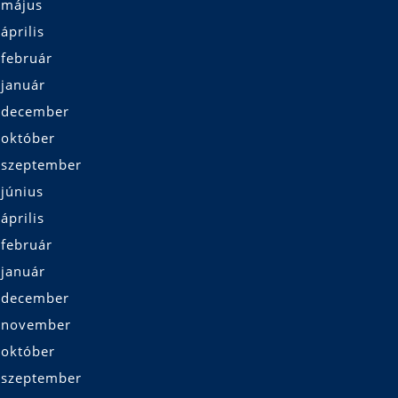
 május
április
 február
 január
 december
 október
 szeptember
június
április
 február
 január
 december
 november
 október
 szeptember