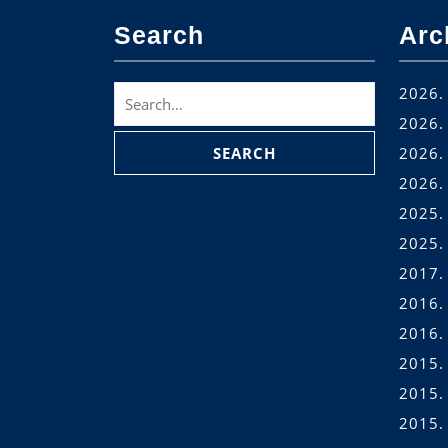
Search
Arc
Search
2026. 
for:
2026. 
2026. 
2026.
2025.
2025.
2017.
2016.
2016.
2015.
2015.
2015. 