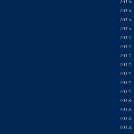
2015.
2015. 
2015.
2015.
2014.
2014.
2014.
2014. 
2014. 
2014.
2014.
2013.
2013.
2013.
2013.