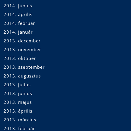
2014. június
2014. április
2014. február
2014. január
2013. december
2013. november
2013. október
2013. szeptember
2013. augusztus
2013. július
2013. június
2013. május
2013. április
2013. március
2013. február