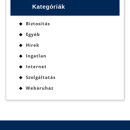
Kategóriák
Biztosítás
Egyéb
Hírek
Ingatlan
Internet
Szolgáltatás
Webáruház