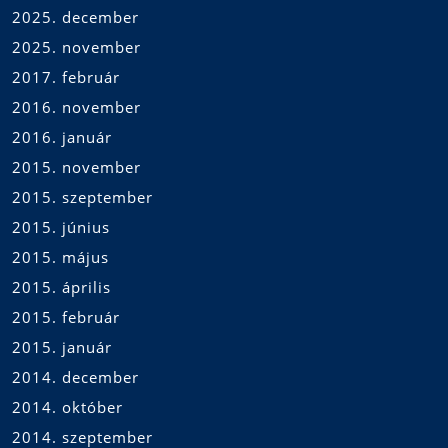
2025. december
2025. november
2017. február
2016. november
2016. január
2015. november
2015. szeptember
2015. június
2015. május
2015. április
2015. február
2015. január
2014. december
2014. október
2014. szeptember