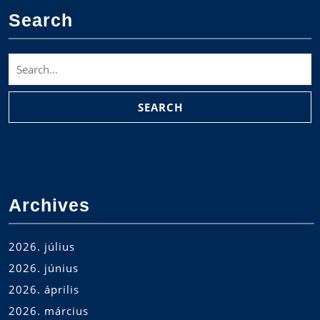
Search
Search
for:
Archives
2026. július
2026. június
2026. április
2026. március