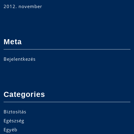
2012. november
Meta
Bejelentkezés
Categories
Biztosítás
Egészség
Egyéb