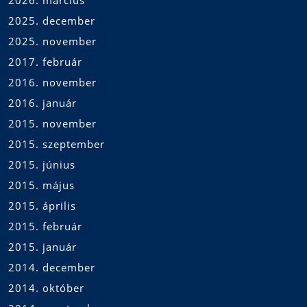
2026. március
2025. december
2025. november
2017. február
2016. november
2016. január
2015. november
2015. szeptember
2015. június
2015. május
2015. április
2015. február
2015. január
2014. december
2014. október