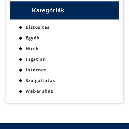
Kategóriák
Biztosítás
Egyéb
Hírek
Ingatlan
Internet
Szolgáltatás
Webáruház