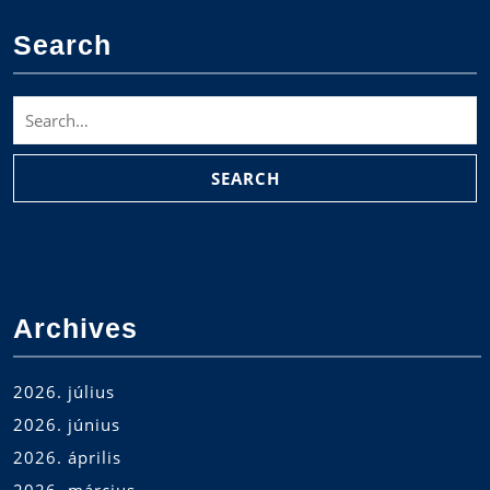
Search
Search
for:
Archives
2026. július
2026. június
2026. április