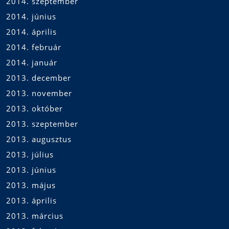
2014. szeptember
2014. június
2014. április
2014. február
2014. január
2013. december
2013. november
2013. október
2013. szeptember
2013. augusztus
2013. július
2013. június
2013. május
2013. április
2013. március