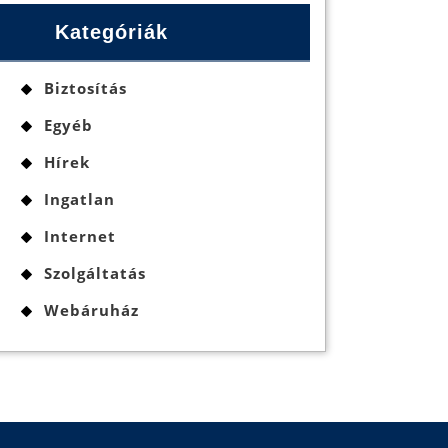
Kategóriák
Biztosítás
Egyéb
Hírek
Ingatlan
Internet
Szolgáltatás
Webáruház