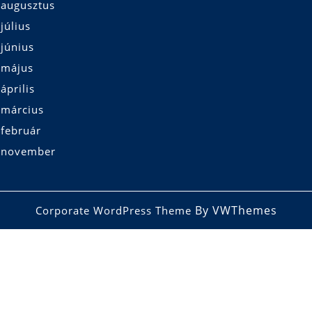
 augusztus
július
június
 május
április
 március
 február
 november
By VWThemes
Corporate WordPress Theme