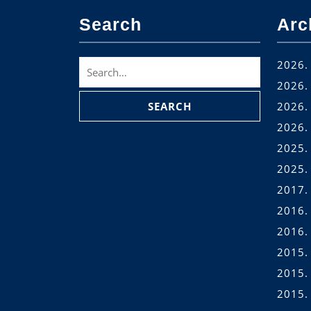
Search
Arc
Search
2026. 
for:
2026. 
2026. 
2026.
2025.
2025.
2017.
2016.
2016.
2015.
2015.
2015. 