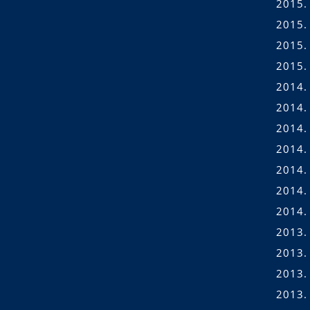
2015.
2015. 
2015.
2015.
2014.
2014.
2014.
2014. 
2014. 
2014.
2014.
2013.
2013.
2013.
2013.