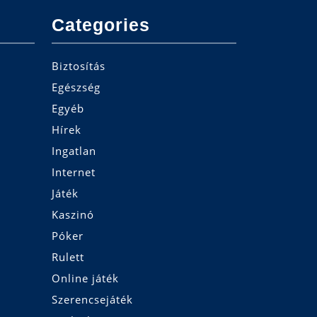
Categories
Biztosítás
Egészség
Egyéb
Hírek
Ingatlan
Internet
Játék
Kaszinó
Póker
Rulett
Online játék
Szerencsejáték