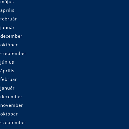
 május
április
 február
 január
 december
 október
 szeptember
június
április
 február
 január
 december
 november
 október
 szeptember