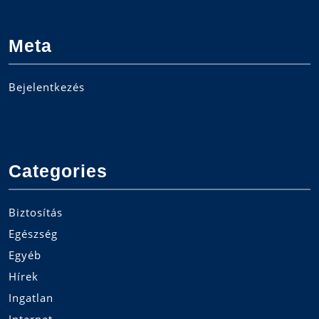
Meta
Bejelentkezés
Categories
Biztosítás
Egészség
Egyéb
Hírek
Ingatlan