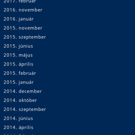
2017. február
2016. november
2016. január
2015. november
2015. szeptember
2015. június
2015. május
2015. április
2015. február
2015. január
2014. december
2014. október
2014. szeptember
2014. június
2014. április