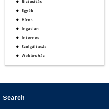
Biztosítás
Egyéb
Hírek
Ingatlan
Internet
Szolgáltatás
Webáruház
Search