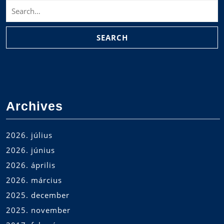
Search
for:
Archives
2026. július
2026. június
2026. április
2026. március
2025. december
2025. november