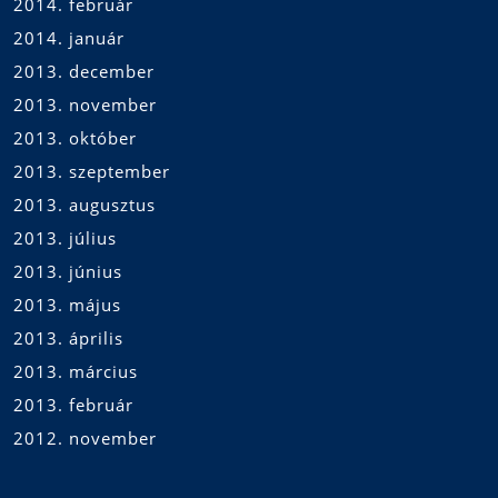
2014. február
2014. január
2013. december
2013. november
2013. október
2013. szeptember
2013. augusztus
2013. július
2013. június
2013. május
2013. április
2013. március
2013. február
2012. november