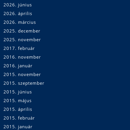
2026. június
2026. április
2026. március
2025. december
2025. november
2017. február
2016. november
2016. január
2015. november
2015. szeptember
2015. június
2015. május
2015. április
2015. február
2015. január