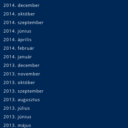
2014. december
2014. október
2014. szeptember
2014. június
2014. április
2014. február
2014. január
2013. december
2013. november
2013. október
2013. szeptember
2013. augusztus
2013. július
2013. június
2013. május