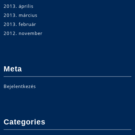
2013. április
2013. március
2013. február
2012. november
Meta
Bejelentkezés
Categories