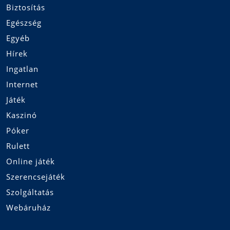
Biztosítás
Egészség
Egyéb
Hírek
Ingatlan
Internet
Játék
Kaszinó
Póker
Rulett
Online játék
Szerencsejáték
Szolgáltatás
Webáruház