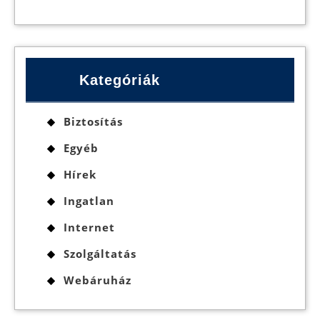
Kategóriák
Biztosítás
Egyéb
Hírek
Ingatlan
Internet
Szolgáltatás
Webáruház