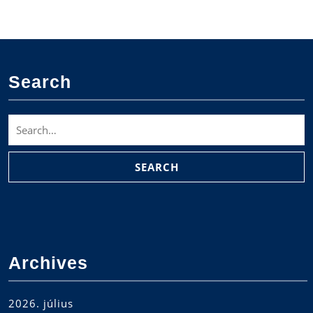
Search
Search
for:
Archives
2026. július