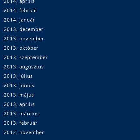
2014. április
2014. február
2014. január
2013. december
2013. november
2013. október
2013. szeptember
2013. augusztus
2013. július
2013. június
2013. május
2013. április
2013. március
2013. február
2012. november