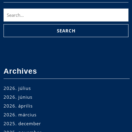
Search
for:
Archives
2026. július
2026. június
2026. április
2026. március
2025. december