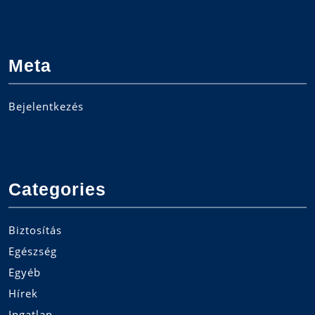
Meta
Bejelentkezés
Categories
Biztosítás
Egészség
Egyéb
Hírek
Ingatlan