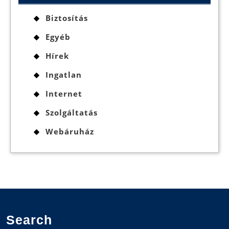
Biztosítás
Egyéb
Hírek
Ingatlan
Internet
Szolgáltatás
Webáruház
Search