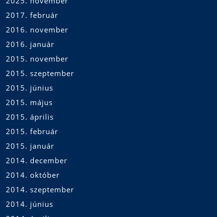
2025. november
2017. február
2016. november
2016. január
2015. november
2015. szeptember
2015. június
2015. május
2015. április
2015. február
2015. január
2014. december
2014. október
2014. szeptember
2014. június