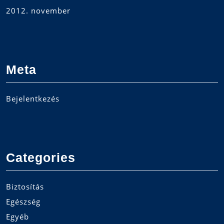
2012. november
Meta
Bejelentkezés
Categories
Biztosítás
Egészség
Egyéb