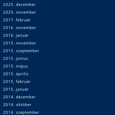
2025. december
2025. november
2017. február
2016. november
2016. január
2015. november
2015. szeptember
2015. június
2015. május
2015. április
2015. február
2015. január
2014. december
2014. október
2014. szeptember