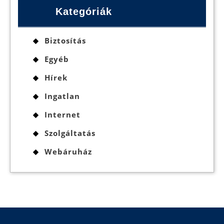
Kategóriák
Biztosítás
Egyéb
Hírek
Ingatlan
Internet
Szolgáltatás
Webáruház