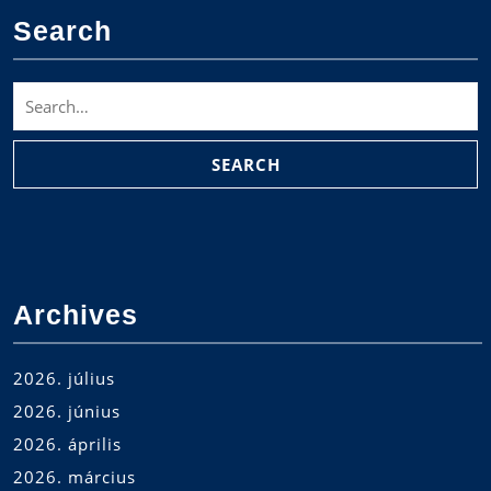
Search
Search
for:
Archives
2026. július
2026. június
2026. április
2026. március