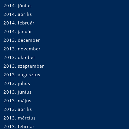
2014. június
2014. április
2014. február
2014. január
2013. december
2013. november
2013. október
2013. szeptember
2013. augusztus
2013. július
2013. június
2013. május
2013. április
2013. március
2013. február