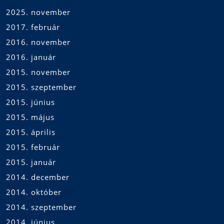
2025. november
2017. február
2016. november
2016. január
2015. november
2015. szeptember
2015. június
2015. május
2015. április
2015. február
2015. január
2014. december
2014. október
2014. szeptember
2014. június