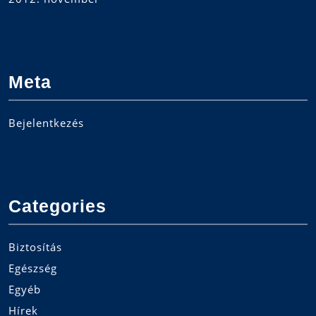
Meta
Bejelentkezés
Categories
Biztosítás
Egészség
Egyéb
Hírek