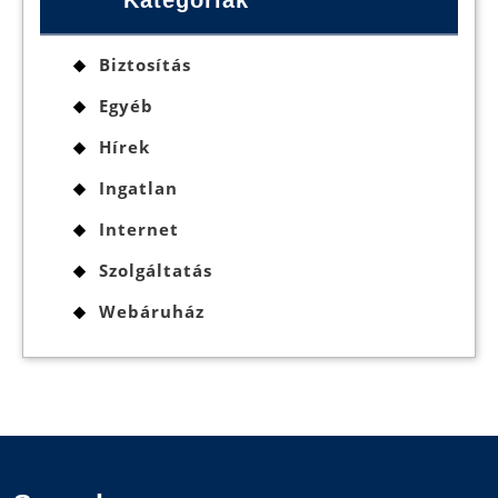
Biztosítás
Egyéb
Hírek
Ingatlan
Internet
Szolgáltatás
Webáruház