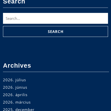
Search
Search
for:
Archives
2026. július
2026. június
2026. április
2026. március
2025. december