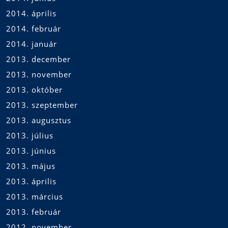
2014. április
2014. február
2014. január
2013. december
2013. november
2013. október
2013. szeptember
2013. augusztus
2013. július
2013. június
2013. május
2013. április
2013. március
2013. február
2012. november