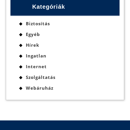
Kategóriák
Biztosítás
Egyéb
Hírek
Ingatlan
Internet
Szolgáltatás
Webáruház