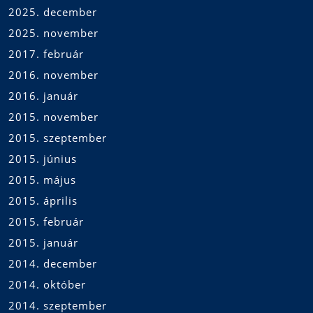
2025. december
2025. november
2017. február
2016. november
2016. január
2015. november
2015. szeptember
2015. június
2015. május
2015. április
2015. február
2015. január
2014. december
2014. október
2014. szeptember