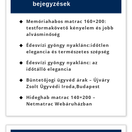
bejegyzések
Memóriahabos matrac 160×200:
testformakövető kényelem és jobb
alvásminőség
Édesvízi gyöngy nyaklánc:időtlen
elegancia és természetes szépség
Édesvízi gyöngy nyaklánc: az
időtálló elegancia
Büntetőjogi ügyvéd árak – Újváry
Zsolt Ügyvédi Iroda,Budapest
Hideghab matrac 140×200 –
Netmatrac Webáruházban