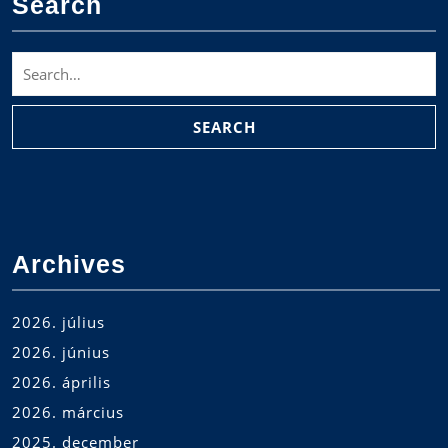
Search
Search
for:
Archives
2026. július
2026. június
2026. április
2026. március
2025. december