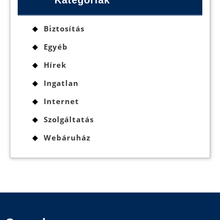
Biztosítás
Egyéb
Hírek
Ingatlan
Internet
Szolgáltatás
Webáruház