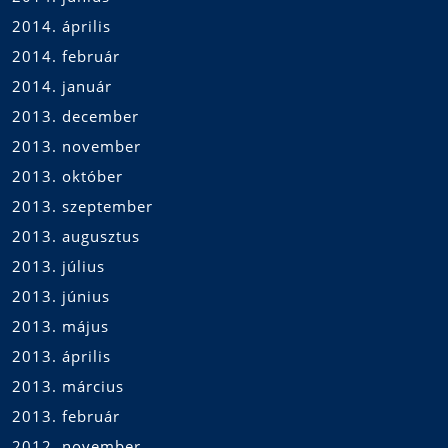
2014. április
2014. február
2014. január
2013. december
2013. november
2013. október
2013. szeptember
2013. augusztus
2013. július
2013. június
2013. május
2013. április
2013. március
2013. február
2012. november