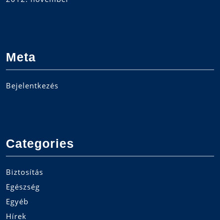
Meta
Bejelentkezés
Categories
Biztosítás
Egészség
Egyéb
Hírek