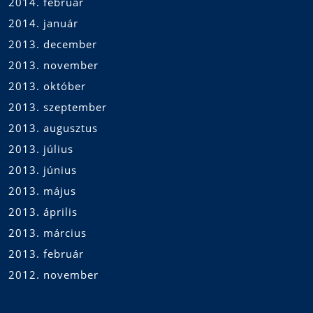
2014. február
2014. január
2013. december
2013. november
2013. október
2013. szeptember
2013. augusztus
2013. július
2013. június
2013. május
2013. április
2013. március
2013. február
2012. november