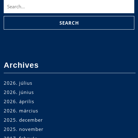
Search
for:
Archives
2026. július
2026. június
2026. április
2026. március
2025. december
2025. november