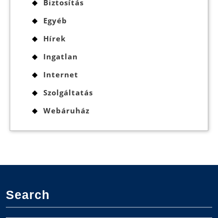
Biztosítás
Egyéb
Hírek
Ingatlan
Internet
Szolgáltatás
Webáruház
Search