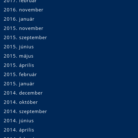
2017. február
2016. november
2016. január
2015. november
2015. szeptember
2015. június
2015. május
2015. április
2015. február
2015. január
2014. december
2014. október
2014. szeptember
2014. június
2014. április