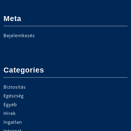
Meta
Bejelentkezés
Categories
Biztosítás
Egészség
Egyéb
Hírek
Ingatlan
Internet