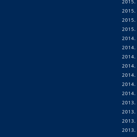
2015.
2015. 
2015.
2015.
2014.
2014.
2014.
2014. 
2014. 
2014.
2014.
2013.
2013.
2013.
2013.