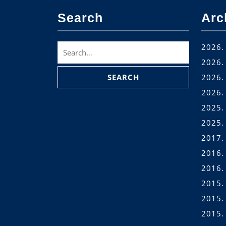
Search
Arc
Search
2026. 
for:
2026. 
2026. 
2026.
2025.
2025.
2017.
2016.
2016.
2015.
2015.
2015. 