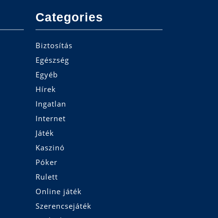
Categories
Biztosítás
Egészség
Egyéb
Hírek
Ingatlan
Internet
Játék
Kaszinó
Póker
Rulett
Online játék
Szerencsejáték