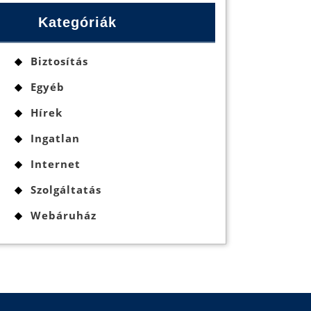
Kategóriák
Biztosítás
Egyéb
Hírek
Ingatlan
Internet
Szolgáltatás
Webáruház