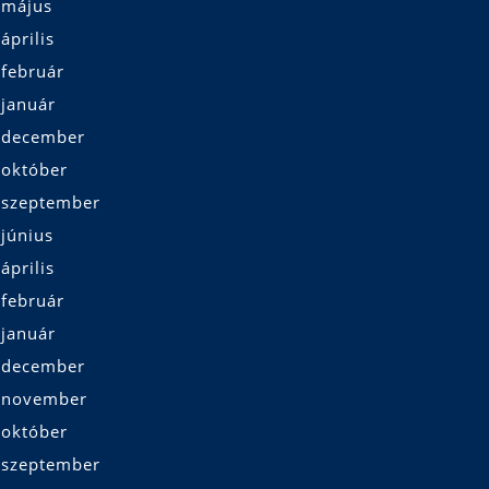
 május
április
 február
 január
 december
 október
 szeptember
június
április
 február
 január
 december
 november
 október
 szeptember