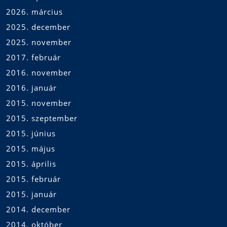
2026. március
2025. december
2025. november
2017. február
2016. november
2016. január
2015. november
2015. szeptember
2015. június
2015. május
2015. április
2015. február
2015. január
2014. december
2014. október