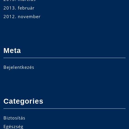
2013. február
2012. november
Meta
Bejelentkezés
Categories
Biztosítás
Egészség