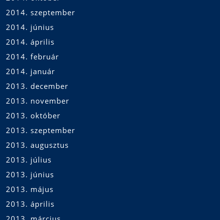
2014. szeptember
2014. június
2014. április
2014. február
2014. január
2013. december
2013. november
2013. október
2013. szeptember
2013. augusztus
2013. július
2013. június
2013. május
2013. április
2013. március