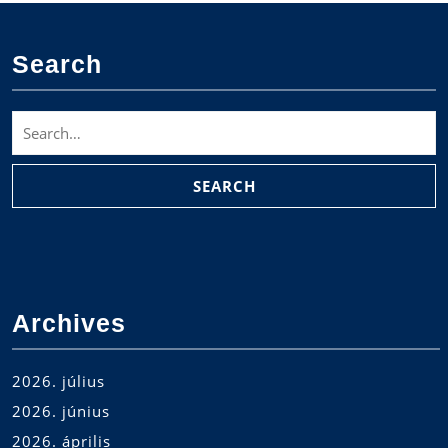
Search
Search
for:
Archives
2026. július
2026. június
2026. április