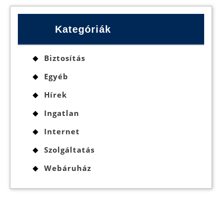
Kategóriák
Biztosítás
Egyéb
Hírek
Ingatlan
Internet
Szolgáltatás
Webáruház