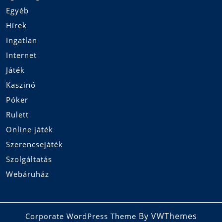
Egyéb
Hírek
Ingatlan
Internet
Játék
Kaszinó
Póker
Rulett
Online játék
Szerencsejáték
Szolgáltatás
Webáruház
By VWThemes
Corporate WordPress Theme