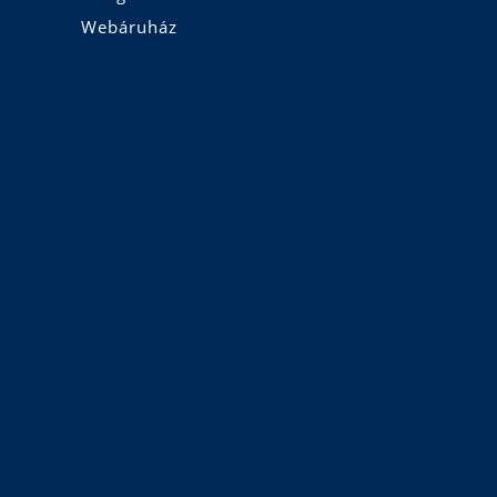
Webáruház