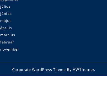
július
június
 május
április
 március
 február
 november
By VWThemes
Corporate WordPress Theme