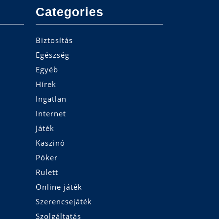
Categories
Biztosítás
Egészség
Egyéb
Hírek
Ingatlan
Internet
Játék
Kaszinó
Póker
Rulett
Online játék
Szerencsejáték
Szolgáltatás