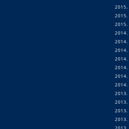
2015. 
2015.
2015.
2014.
2014.
2014.
2014. 
2014. 
2014.
2014.
2013.
2013.
2013.
2013.
2013.