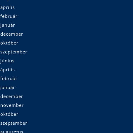
április
 február
 január
 december
 október
 szeptember
június
április
 február
 január
 december
 november
 október
 szeptember
 augusztus