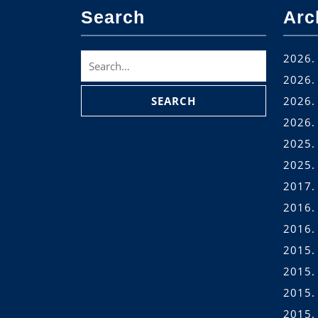
Search
Arc
Search
2026. 
for:
2026. 
2026. 
2026.
2025.
2025.
2017.
2016.
2016.
2015.
2015.
2015. 
2015.