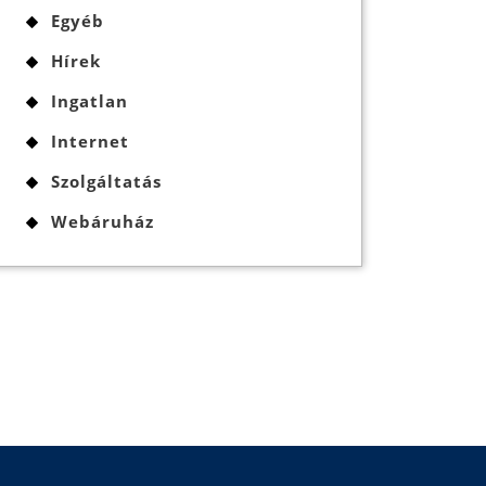
Egyéb
Hírek
Ingatlan
Internet
Szolgáltatás
Webáruház