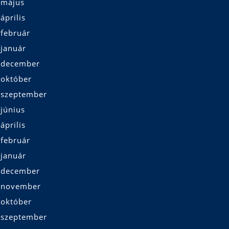
 május
április
 február
 január
 december
 október
 szeptember
június
április
 február
 január
 december
 november
 október
 szeptember