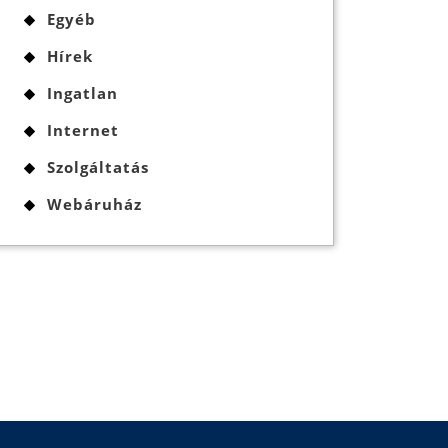
Egyéb
Hírek
Ingatlan
Internet
Szolgáltatás
Webáruház