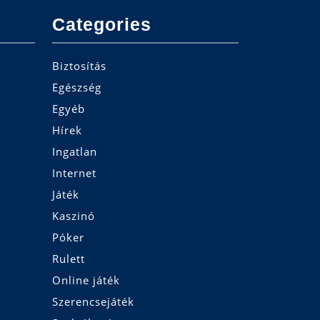
Categories
Biztosítás
Egészség
Egyéb
Hírek
Ingatlan
Internet
Játék
Kaszinó
Póker
Rulett
Online játék
Szerencsejáték