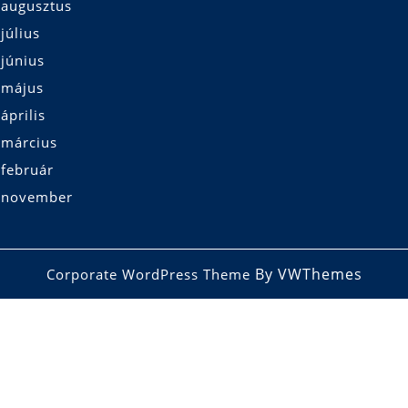
 augusztus
július
június
 május
április
 március
 február
 november
By VWThemes
Corporate WordPress Theme