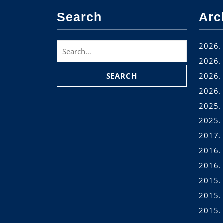
Search
Arc
Search
2026. 
for:
2026. 
2026. 
2026.
2025.
2025.
2017.
2016.
2016.
2015.
2015.
2015. 