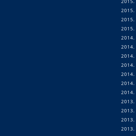
2015.
2015. 
2015.
2015.
2014.
2014.
2014.
2014. 
2014. 
2014.
2014.
2013.
2013.
2013.
2013.