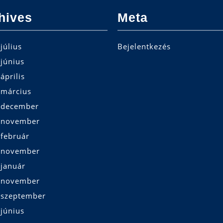
hives
Meta
július
Bejelentkezés
június
április
 március
 december
 november
 február
 november
 január
 november
 szeptember
június