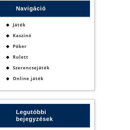
Navigáció
müveg
Játék
s
Kaszinó
s
Póker
Rulett
Szerencsejáték
Online játék
Legutóbbi
bejegyzések