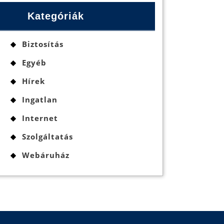
Kategóriák
Biztosítás
Egyéb
Hírek
Ingatlan
Internet
Szolgáltatás
Webáruház