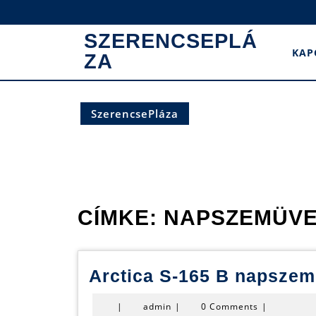
Skip
to
SZERENCSEPLÁ
content
KAP
ZA
SzerencsePláza
CÍMKE:
NAPSZEMÜV
Arctica S-165 B napszem
admin
|
admin
|
0 Comments
|