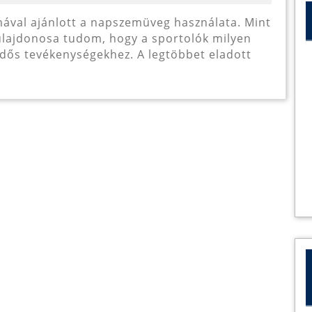
165
B
lajdonosa tudom, hogy a sportolók milyen
napsze
ős tevékenységekhez. A legtöbbet eladott
a
tökélete
választá