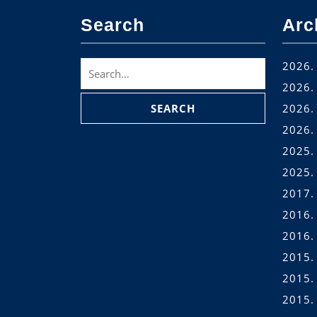
Search
Arc
Search
2026. 
for:
2026. 
2026. 
2026.
2025.
2025.
2017.
2016.
2016.
2015.
2015.
2015. 