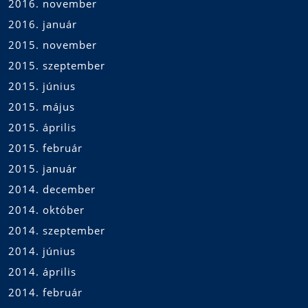
2016. november
2016. január
2015. november
2015. szeptember
2015. június
2015. május
2015. április
2015. február
2015. január
2014. december
2014. október
2014. szeptember
2014. június
2014. április
2014. február