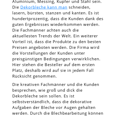
Aluminium, Messing, Kupfer und Stahl sein.
Die
Dekorbleche kann man
schneiden,
lasern, bürsten, stanzen und kanten. Es ist
hundertprozentig, dass die Kunden dank des
guten Ergebnisses wiederkommen werden.
Die Fachmänner achten auch die
aktuellesten Trends der Welt. Ein weiterer
Vorteil ist, dass die Produkte zu den besten
Preisen angeboten werden. Die Firma wird
die Vorstellungen der Kunden unter
preisgünstigen Bedingungen verwirklichen.
Hier stehen die Besteller auf dem ersten
Platz, deshalb wird auf sie in jedem Fall
Rücksicht genommen.
Die kreativen Fachmänner und die Kunden
besprechen, wie groß und dick die
Dekorbleche sein sollen. Es ist
selbstverständlich, dass die dekorative
Aufgaben der Bleche vor Augen gehalten
werden. Durch die Blechbearbeitung können