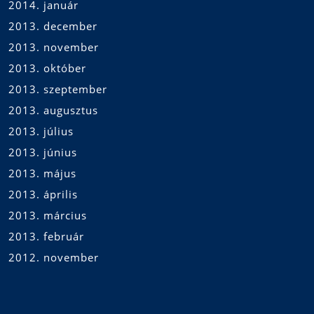
2014. január
2013. december
2013. november
2013. október
2013. szeptember
2013. augusztus
2013. július
2013. június
2013. május
2013. április
2013. március
2013. február
2012. november