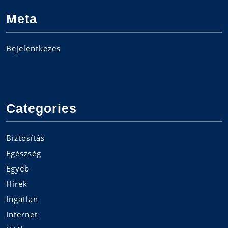
Meta
Bejelentkezés
Categories
Biztosítás
Egészség
Egyéb
Hírek
Ingatlan
Internet