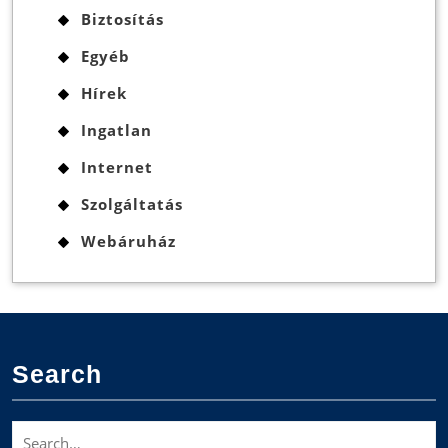
Biztosítás
Egyéb
Hírek
Ingatlan
Internet
Szolgáltatás
Webáruház
Search
Search