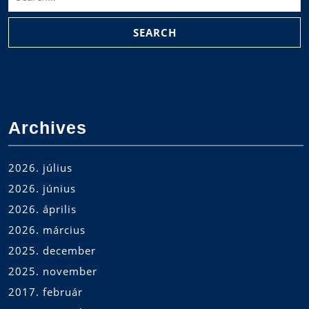
for:
Archives
2026. július
2026. június
2026. április
2026. március
2025. december
2025. november
2017. február