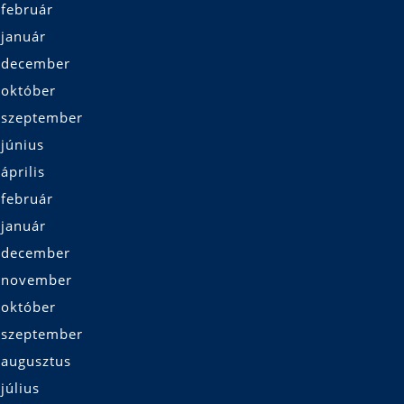
 február
 január
 december
 október
 szeptember
június
április
 február
 január
 december
 november
 október
 szeptember
 augusztus
július