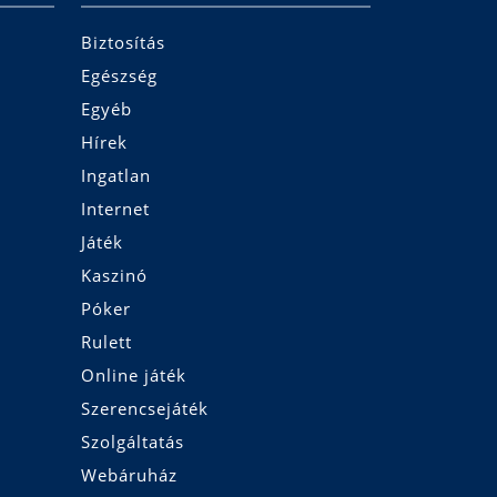
Biztosítás
Egészség
Egyéb
Hírek
Ingatlan
Internet
Játék
Kaszinó
Póker
Rulett
Online játék
Szerencsejáték
Szolgáltatás
Webáruház