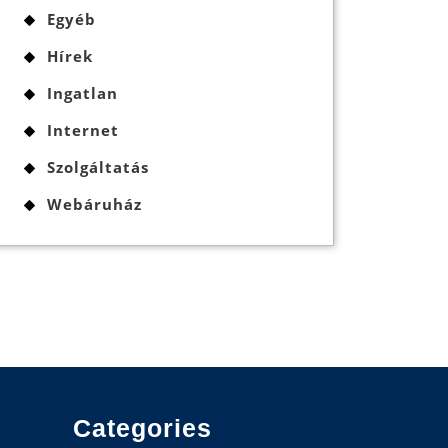
Egyéb
Hírek
Ingatlan
Internet
Szolgáltatás
Webáruház
Categories