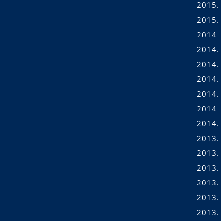
2015.
2015.
2014.
2014.
2014.
2014. 
2014. 
2014.
2014.
2013.
2013.
2013.
2013.
2013.
2013. 