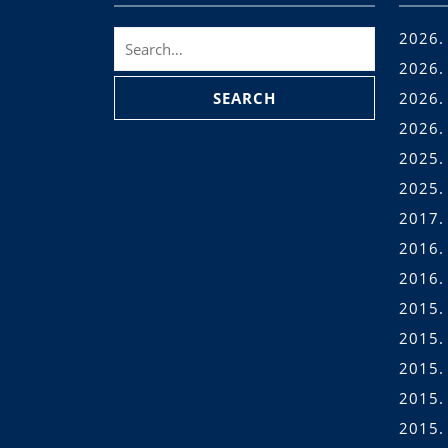
Search
2026. 
for:
2026. 
2026. 
2026.
2025.
2025.
2017.
2016.
2016.
2015.
2015.
2015. 
2015.
2015. 