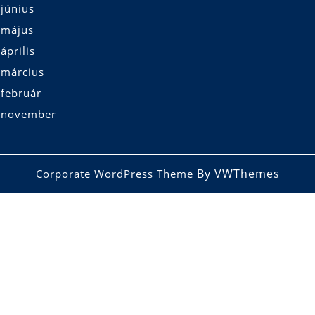
június
 május
április
 március
 február
 november
By VWThemes
Corporate WordPress Theme