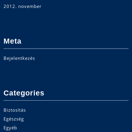
2012. november
Meta
Bejelentkezés
Categories
Biztosítás
Egészség
Egyéb