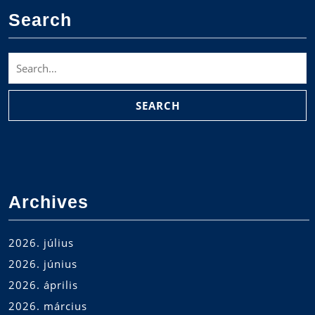
Search
Search
for:
Archives
2026. július
2026. június
2026. április
2026. március