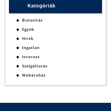
Kategóriák
Biztosítás
Egyéb
Hírek
Ingatlan
Internet
Szolgáltatás
Webáruház