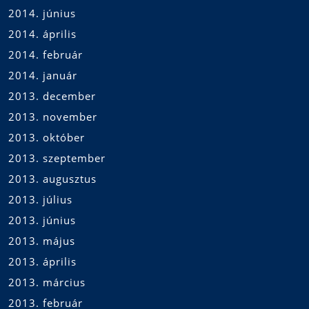
2014. június
2014. április
2014. február
2014. január
2013. december
2013. november
2013. október
2013. szeptember
2013. augusztus
2013. július
2013. június
2013. május
2013. április
2013. március
2013. február