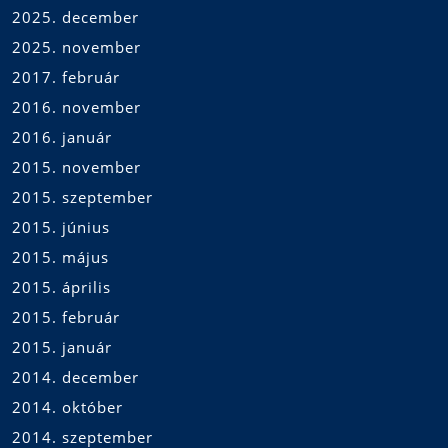
2025. december
2025. november
2017. február
2016. november
2016. január
2015. november
2015. szeptember
2015. június
2015. május
2015. április
2015. február
2015. január
2014. december
2014. október
2014. szeptember