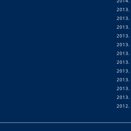
2014.
2013.
2013.
2013.
2013.
2013.
2013. 
2013. 
2013.
2013. 
2013.
2013.
2012.