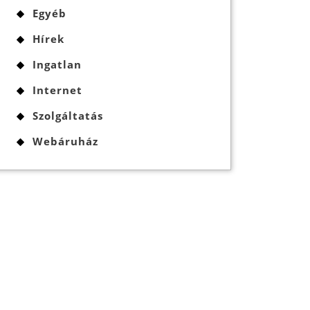
Egyéb
Hírek
Ingatlan
Internet
Szolgáltatás
Webáruház