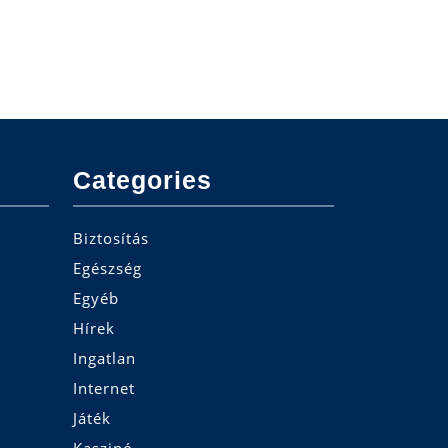
Categories
Biztosítás
Egészség
Egyéb
Hírek
Ingatlan
Internet
Játék
Kaszinó