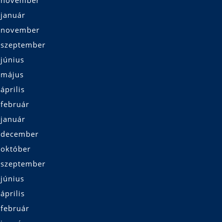
 január
 november
 szeptember
június
 május
április
 február
 január
 december
 október
 szeptember
június
április
 február