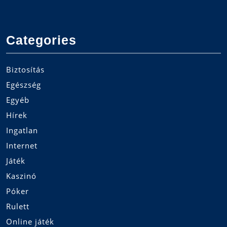
Categories
Biztosítás
Egészség
Egyéb
Hírek
Ingatlan
Internet
Játék
Kaszinó
Póker
Rulett
Online játék