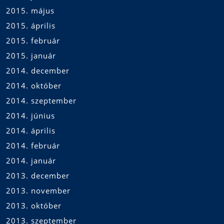
2015. május
2015. április
2015. február
2015. január
2014. december
2014. október
2014. szeptember
2014. június
2014. április
2014. február
2014. január
2013. december
2013. november
2013. október
2013. szeptember