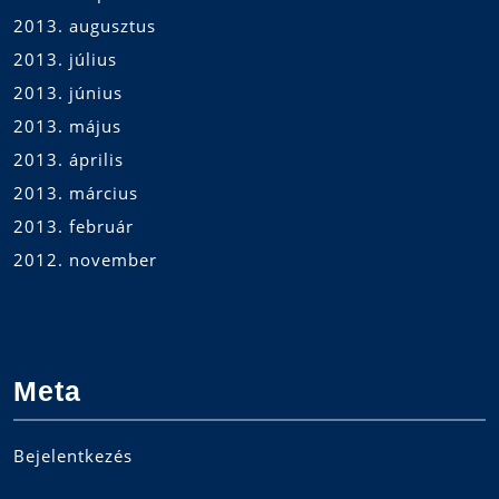
2013. augusztus
2013. július
2013. június
2013. május
2013. április
2013. március
2013. február
2012. november
Meta
Bejelentkezés