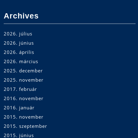
Archives
2026. július
2026. június
2026. április
2026. március
2025. december
2025. november
2017. február
2016. november
2016. január
2015. november
2015. szeptember
2015. június