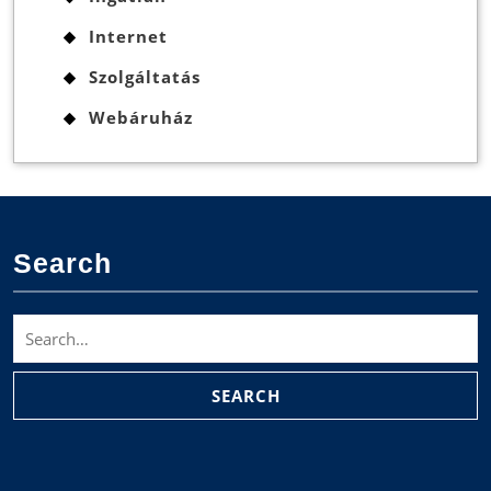
Internet
Szolgáltatás
Webáruház
Search
Search
for: