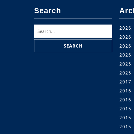
Search
Arc
Search
2026. 
for:
2026. 
2026. 
2026.
2025.
2025.
2017.
2016.
2016.
2015.
2015.
2015. 