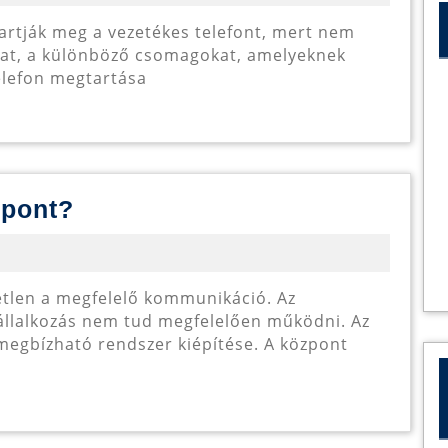
vezetékes
telefon
akat, a különböző csomagokat, amelyeknek
megtartása
telefon megtartása
Mit
zpont?
nyújt
az
IP
vállalkozás nem tud megfelelően működni. Az
telefonközpont?
 megbízható rendszer kiépítése. A központ