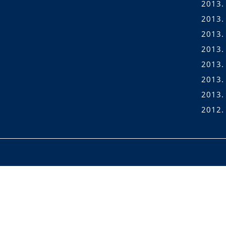
2013.
2013. 
2013. 
2013.
2013. 
2013.
2013.
2012.
Scroll
Up