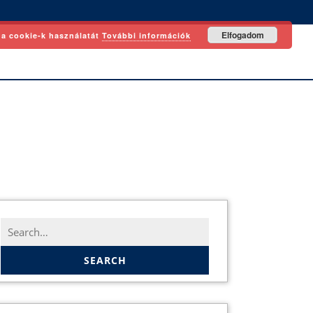
Elfogadom
 a cookie-k használatát
További információk
Search
for: