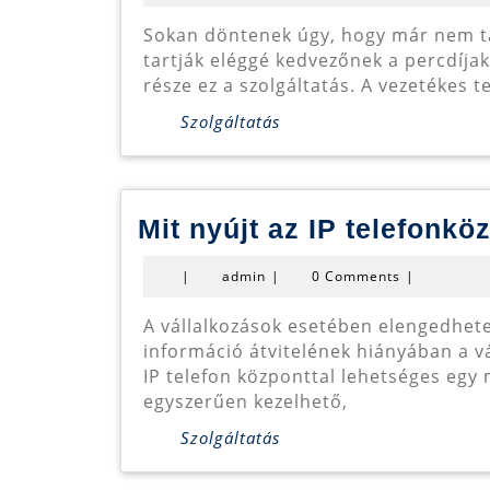
Sokan döntenek úgy, hogy már nem tartják meg a vezetékes telefont, mert nem
tartják eléggé kedvezőnek a percdíj
része ez a szolgáltatás. A vezetékes 
Szolgáltatás
Mit nyújt az IP telefonkö
admin
|
admin
|
0 Comments
|
A vállalkozások esetében elengedhetetlen a megfelelő kommunikáció. Az
információ átvitelének hiányában a 
IP telefon központtal lehetséges egy
egyszerűen kezelhető,
Szolgáltatás