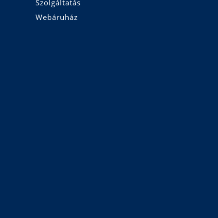
Szolgáltatás
Webáruház