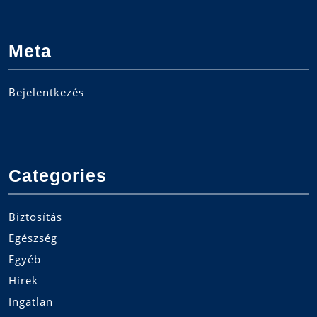
Meta
Bejelentkezés
Categories
Biztosítás
Egészség
Egyéb
Hírek
Ingatlan