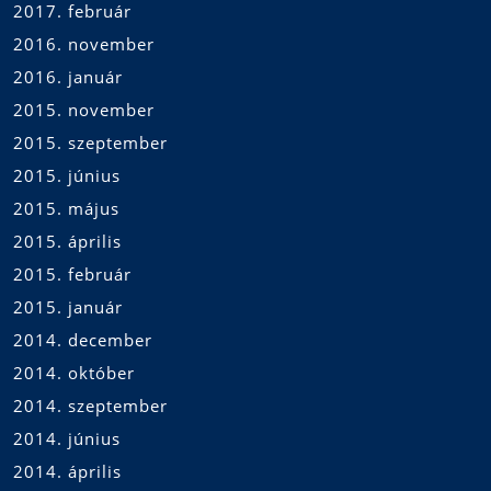
2017. február
2016. november
2016. január
2015. november
2015. szeptember
2015. június
2015. május
2015. április
2015. február
2015. január
2014. december
2014. október
2014. szeptember
2014. június
2014. április