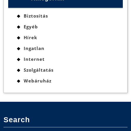
Biztosítás
Egyéb
Hírek
Ingatlan
Internet
Szolgáltatás
Webáruház
Search