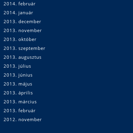
2014. február
2014. január
2013. december
2013. november
2013. október
2013. szeptember
2013. augusztus
2013. július
2013. június
2013. május
2013. április
2013. március
2013. február
2012. november