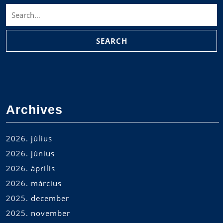
Search
for:
Archives
2026. július
2026. június
2026. április
2026. március
2025. december
2025. november