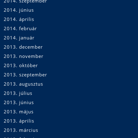
2014. szeptember
2014. június
2014. április
2014. február
2014. január
2013. december
2013. november
2013. október
2013. szeptember
2013. augusztus
2013. július
2013. június
2013. május
2013. április
2013. március