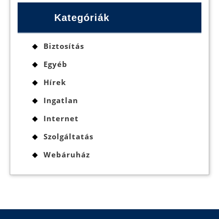
Kategóriák
Biztosítás
Egyéb
Hírek
Ingatlan
Internet
Szolgáltatás
Webáruház