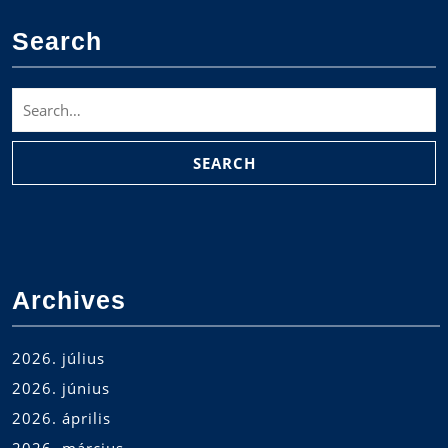
Search
Search
for:
Archives
2026. július
2026. június
2026. április