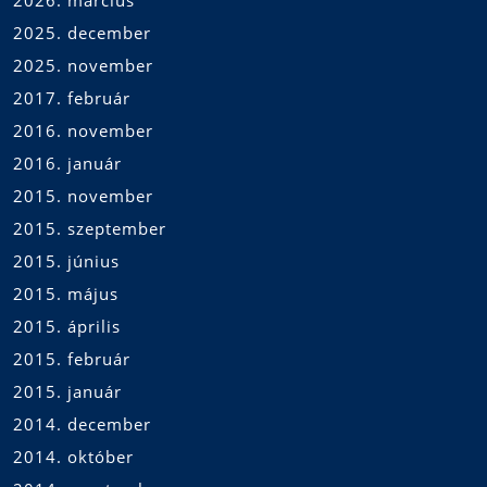
2026. március
2025. december
2025. november
2017. február
2016. november
2016. január
2015. november
2015. szeptember
2015. június
2015. május
2015. április
2015. február
2015. január
2014. december
2014. október